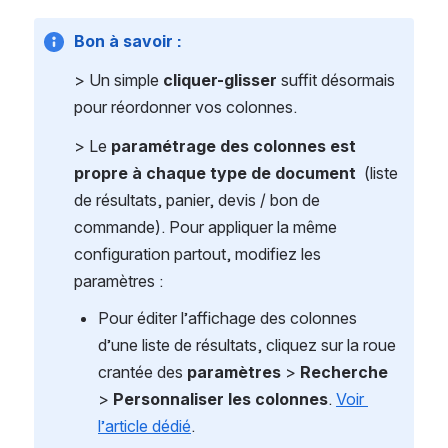
Bon à savoir : 
> Un simple 
cliquer-glisser
 suffit désormais 
pour réordonner vos colonnes.
> Le 
paramétrage des colonnes est 
propre à chaque type de document 
 (liste 
de résultats, panier, devis / bon de 
commande). Pour appliquer la même 
configuration partout, modifiez les 
paramètres : 
Pour éditer l’affichage des colonnes 
d’une liste de résultats, cliquez sur la roue 
crantée des 
paramètres 
> 
Recherche
> 
Personnaliser les colonnes
. 
Voir 
l’article dédié
. 