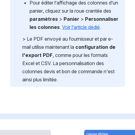
Pour éditer l’affichage des colonnes d’un 
panier, cliquez sur la roue crantée des 
paramètres 
> 
Panier
 > 
Personnaliser 
les colonnes
. 
Voir l’article dédié
. 
> Le PDF envoyé au fournisseur et par e-
mail utilise maintenant la 
configuration de 
l'export PDF
, comme pour les formats 
Excel et CSV. La personnalisation des 
colonnes devis et bon de commande n'est 
ainsi plus limitée. 