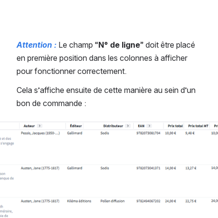
Attention :
 Le champ “
N° de ligne
” doit être placé 
en première position dans les colonnes à afficher 
pour fonctionner correctement. 
Cela s’affiche ensuite de cette manière au sein d’un 
bon de commande : 