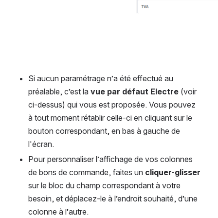
Si aucun paramétrage n’a été effectué au 
préalable, c’est la 
vue par défaut Electre
 (voir 
ci-dessus) qui vous est proposée. Vous pouvez 
à tout moment rétablir celle-ci en cliquant sur le 
bouton correspondant, en bas à gauche de 
l'écran. 
Pour personnaliser l’affichage de vos colonnes 
de bons de commande, faites un 
cliquer-glisser
sur le bloc du champ correspondant à votre 
besoin, et déplacez-le à l’endroit souhaité, d’une 
colonne à l’autre. 