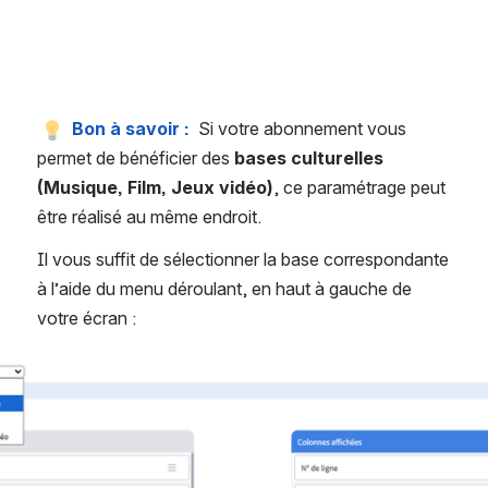
Bon à savoir :
  Si votre abonnement vous 
permet de bénéficier des 
bases culturelles 
(Musique, Film, Jeux vidéo)
, ce paramétrage peut 
être réalisé au même endroit. 
Il vous suffit de sélectionner la base correspondante 
à l’aide du menu déroulant, en haut à gauche de 
votre écran : 